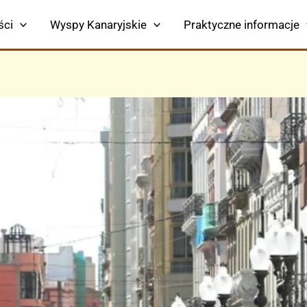
ści
Wyspy Kanaryjskie
Praktyczne informacje