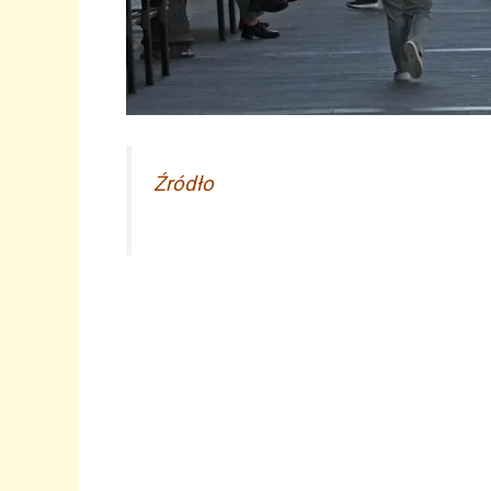
Źródło