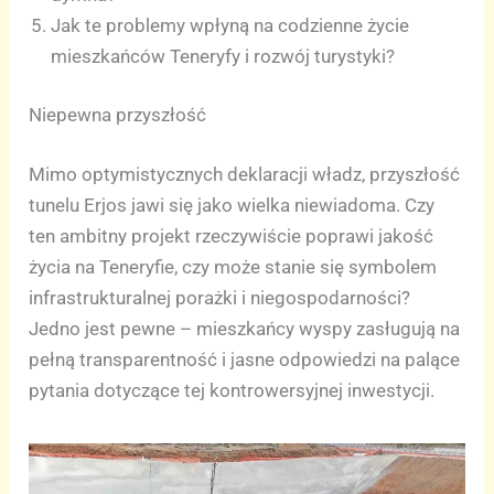
Jak te problemy wpłyną na codzienne życie
mieszkańców Teneryfy i rozwój turystyki?
Niepewna przyszłość
Mimo optymistycznych deklaracji władz, przyszłość
tunelu Erjos jawi się jako wielka niewiadoma. Czy
ten ambitny projekt rzeczywiście poprawi jakość
życia na Teneryfie, czy może stanie się symbolem
infrastrukturalnej porażki i niegospodarności?
Jedno jest pewne – mieszkańcy wyspy zasługują na
pełną transparentność i jasne odpowiedzi na palące
pytania dotyczące tej kontrowersyjnej inwestycji.