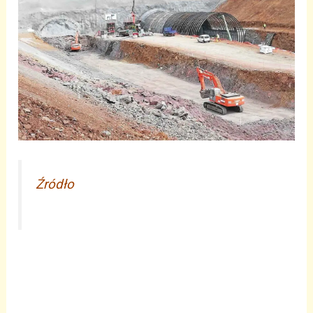
Źródło