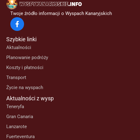
Twoje źródło informacji o Wyspach Kanaryjskich
Szybkie linki
Aktualności
Planowanie podróży
Koszty i płatności
Transport
Życie na wyspach
Aktualności z wysp
Teneryfa
Gran Canaria
Lanzarote
Fuerteventura