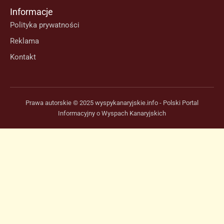
Informacje
Polityka prywatności
Reklama
Kontakt
Prawa autorskie © 2025 wyspykanaryjskie.info - Polski Portal
Informacyjny o Wyspach Kanaryjskich