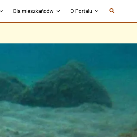
Dla mieszkańców
O Portalu