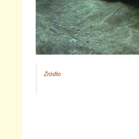
Źródło