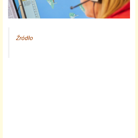
Źródło