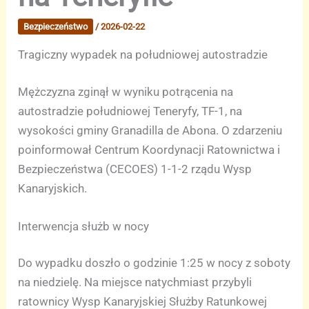
Bezpieczeństwo
/
2026-02-22
Tragiczny wypadek na południowej autostradzie
Mężczyzna zginął w wyniku potrącenia na
autostradzie południowej Teneryfy, TF-1, na
wysokości gminy Granadilla de Abona. O zdarzeniu
poinformował Centrum Koordynacji Ratownictwa i
Bezpieczeństwa (CECOES) 1-1-2 rządu Wysp
Kanaryjskich.
Interwencja służb w nocy
Do wypadku doszło o godzinie 1:25 w nocy z soboty
na niedzielę. Na miejsce natychmiast przybyli
ratownicy Wysp Kanaryjskiej Służby Ratunkowej