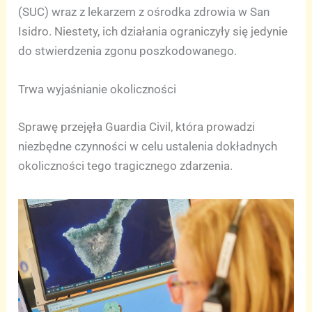
(SUC) wraz z lekarzem z ośrodka zdrowia w San
Isidro. Niestety, ich działania ograniczyły się jedynie
do stwierdzenia zgonu poszkodowanego.
Trwa wyjaśnianie okoliczności
Sprawę przejęła Guardia Civil, która prowadzi
niezbędne czynności w celu ustalenia dokładnych
okoliczności tego tragicznego zdarzenia.