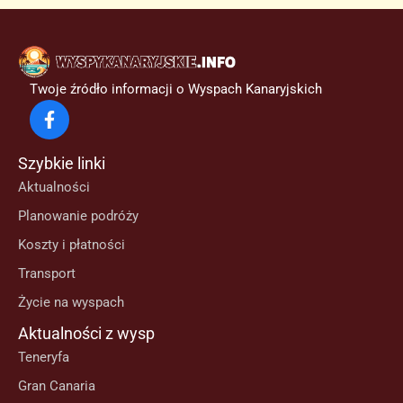
Twoje źródło informacji o Wyspach Kanaryjskich
Szybkie linki
Aktualności
Planowanie podróży
Koszty i płatności
Transport
Życie na wyspach
Aktualności z wysp
Teneryfa
Gran Canaria