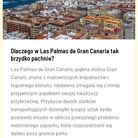
Dlaczego w Las Palmas de Gran Canaria tak
brzydko pachnie?
Las Palmas de Gran Canaria, piękna stolica Gran
Canarii, znana z malowniczych krajobrazów i
łagodnego klimatu, niedawno zmagała się z mniej
przyjemnym aspektem swojej lokalizacji
przybrzeżnej. Przybycie dwóch statków
transportujących dziesiątki tysięcy sztuk bydła
postawiło miasto w obliczu poważnego problemu:
nieznośnego zapachu, który rozprzestrzenił się
daleko poza granice portu.