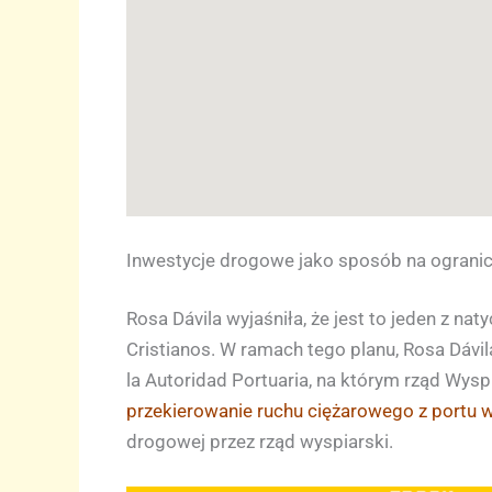
Inwestycje drogowe jako sposób na ogranic
Rosa Dávila wyjaśniła, że jest to jeden z 
Cristianos. W ramach tego planu, Rosa Dáv
la Autoridad Portuaria, na którym rząd Wysp 
przekierowanie ruchu ciężarowego z portu w
drogowej przez rząd wyspiarski.