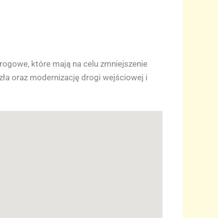
rogowe, które mają na celu zmniejszenie
a oraz modernizację drogi wejściowej i