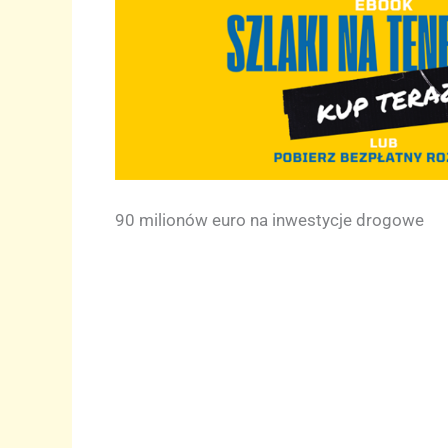
90 milionów euro na inwestycje drogowe