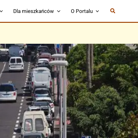
Dla mieszkańców
O Portalu