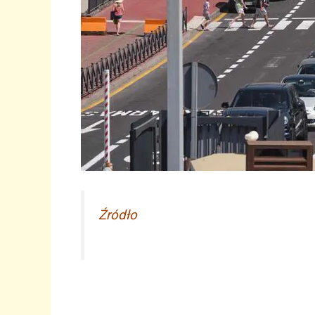
Źródło