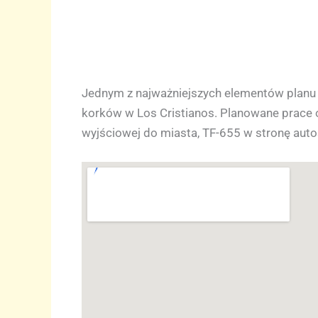
Jednym z najważniejszych elementów planu j
korków w Los Cristianos. Planowane prace 
wyjściowej do miasta, TF-655 w stronę auto