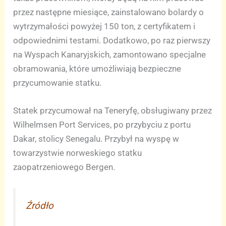
przez następne miesiące, zainstalowano bolardy o
wytrzymałości powyżej 150 ton, z certyfikatem i
odpowiednimi testami. Dodatkowo, po raz pierwszy
na Wyspach Kanaryjskich, zamontowano specjalne
obramowania, które umożliwiają bezpieczne
przycumowanie statku.
Statek przycumował na Teneryfę, obsługiwany przez
Wilhelmsen Port Services, po przybyciu z portu
Dakar, stolicy Senegalu. Przybył na wyspę w
towarzystwie norweskiego statku
zaopatrzeniowego Bergen.
Źródło