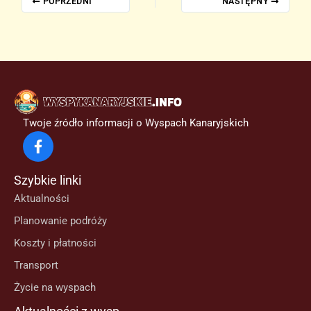
POPRZEDNI
NASTĘPNY
Twoje źródło informacji o Wyspach Kanaryjskich
Szybkie linki
Aktualności
Planowanie podróży
Koszty i płatności
Transport
Życie na wyspach