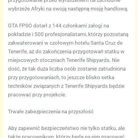
wybrzeże Afryki na swoją następną misję handlową.
GTA FPSO dotarł z 144 członkami załogi na
pokładzie i 500 profesjonalistami, którzy pozostaną
zakwaterowani w czołowym hotelu Santa Cruz de
Tenerife, aż do zakończenia przygotowań statku w
miejscowych stoczniach Tenerife Shipyards. Nie
dość, że tak duża liczba osób zostanie zatrudniona
przy przygotowaniach, to jeszcze blisko setka
techników związanych z Tenerife Shipyards będzie
pracować przy projekcie.
Trwałe zabezpieczenia na przyszłość
Aby zapewnić bezpieczeństwo nie tylko statku, ale
także pracownikom, którzy będą na nim pracować