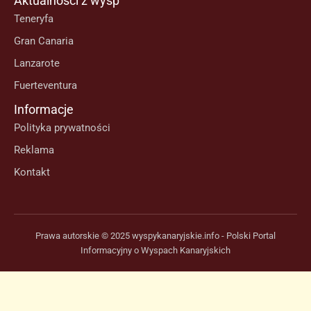
Aktualności z wysp
Teneryfa
Gran Canaria
Lanzarote
Fuerteventura
Informacje
Polityka prywatności
Reklama
Kontakt
Prawa autorskie © 2025 wyspykanaryjskie.info - Polski Portal
Informacyjny o Wyspach Kanaryjskich