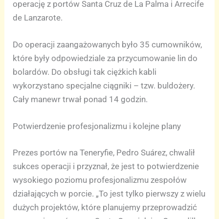
operację z portów Santa Cruz de La Palma i Arrecife
de Lanzarote.
Do operacji zaangażowanych było 35 cumowników,
które były odpowiedziale za przycumowanie lin do
bolardów. Do obsługi tak ciężkich kabli
wykorzystano specjalne ciągniki – tzw. buldożery.
Cały manewr trwał ponad 14 godzin.
Potwierdzenie profesjonalizmu i kolejne plany
Prezes portów na Teneryfie, Pedro Suárez, chwalił
sukces operacji i przyznał, że jest to potwierdzenie
wysokiego poziomu profesjonalizmu zespołów
działających w porcie. „To jest tylko pierwszy z wielu
dużych projektów, które planujemy przeprowadzić