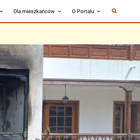
Dla mieszkańców
O Portalu