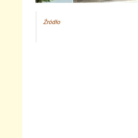
Źródło