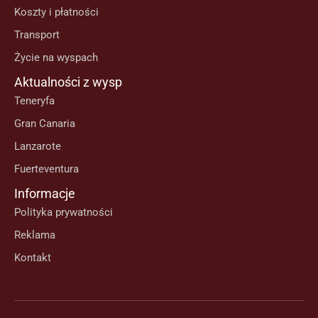
Koszty i płatności
Transport
Życie na wyspach
Aktualności z wysp
Teneryfa
Gran Canaria
Lanzarote
Fuerteventura
Informacje
Polityka prywatności
Reklama
Kontakt