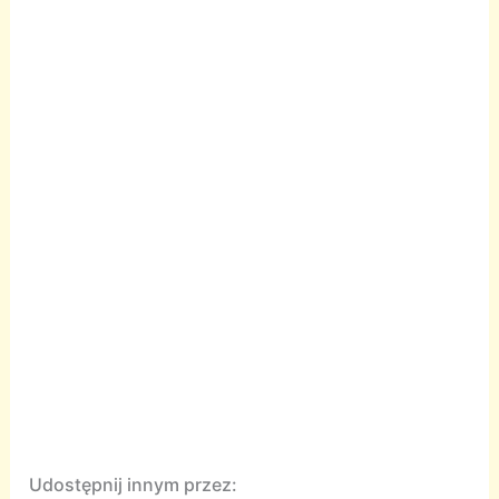
Udostępnij innym przez: