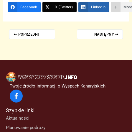
Facebook
X (Twitter)
LinkedIn
Mor
POPRZEDNI
NASTĘPNY
Twoje źródło informacji o Wyspach Kanaryjskich
Szybkie linki
Aktualności
Planowanie podróży