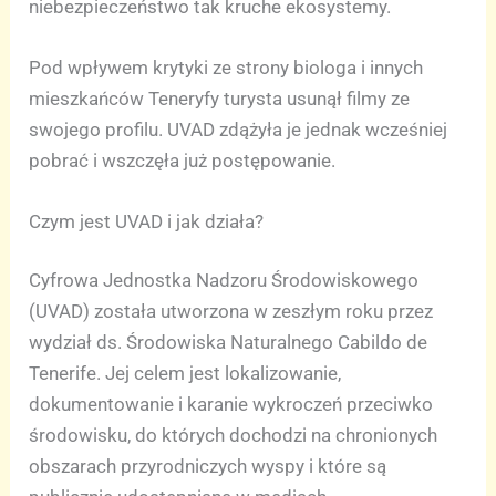
niebezpieczeństwo tak kruche ekosystemy.
Pod wpływem krytyki ze strony biologa i innych
mieszkańców Teneryfy turysta usunął filmy ze
swojego profilu. UVAD zdążyła je jednak wcześniej
pobrać i wszczęła już postępowanie.
Czym jest UVAD i jak działa?
Cyfrowa Jednostka Nadzoru Środowiskowego
(UVAD) została utworzona w zeszłym roku przez
wydział ds. Środowiska Naturalnego Cabildo de
Tenerife. Jej celem jest lokalizowanie,
dokumentowanie i karanie wykroczeń przeciwko
środowisku, do których dochodzi na chronionych
obszarach przyrodniczych wyspy i które są