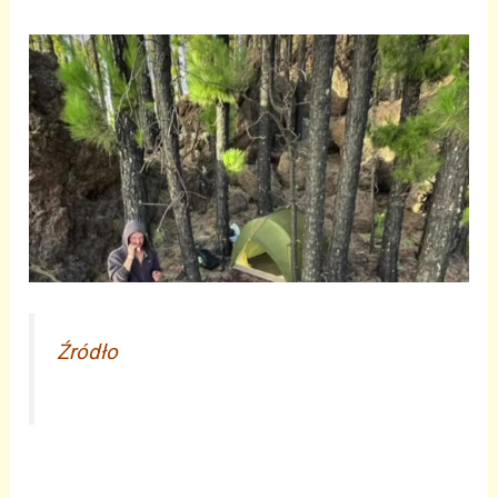
Źródło