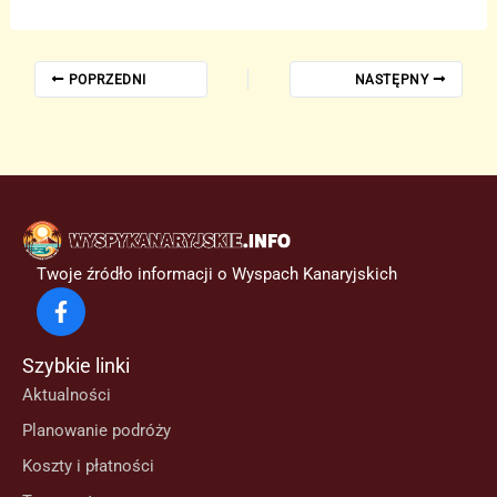
POPRZEDNI
NASTĘPNY
Twoje źródło informacji o Wyspach Kanaryjskich
Szybkie linki
Aktualności
Planowanie podróży
Koszty i płatności