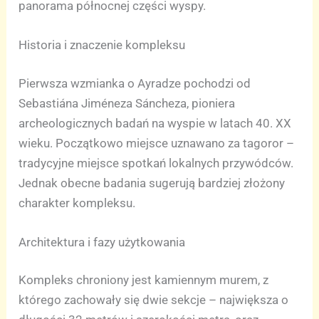
panorama północnej części wyspy.
Historia i znaczenie kompleksu
Pierwsza wzmianka o Ayradze pochodzi od
Sebastiána Jiméneza Sáncheza, pioniera
archeologicznych badań na wyspie w latach 40. XX
wieku. Początkowo miejsce uznawano za tagoror –
tradycyjne miejsce spotkań lokalnych przywódców.
Jednak obecne badania sugerują bardziej złożony
charakter kompleksu.
Architektura i fazy użytkowania
Kompleks chroniony jest kamiennym murem, z
którego zachowały się dwie sekcje – największa o