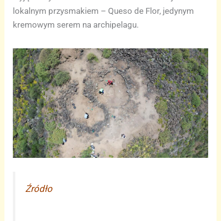
lokalnym przysmakiem – Queso de Flor, jedynym
kremowym serem na archipelagu.
Źródło