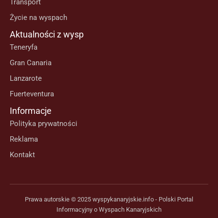
Transport
Życie na wyspach
Aktualności z wysp
Teneryfa
Gran Canaria
Lanzarote
Fuerteventura
Informacje
Polityka prywatności
Reklama
Kontakt
Prawa autorskie © 2025 wyspykanaryjskie.info - Polski Portal
Informacyjny o Wyspach Kanaryjskich