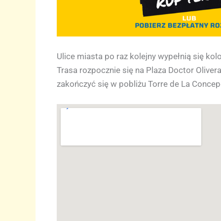
Ulice miasta po raz kolejny wypełnią się kol
Trasa rozpocznie się na Plaza Doctor Olivera
zakończyć się w pobliżu Torre de La Concep