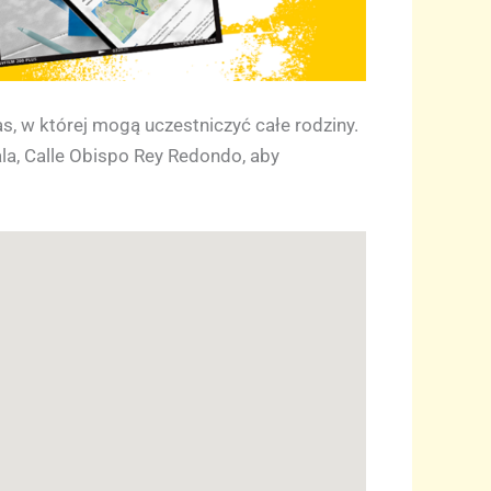
as, w której mogą uczestniczyć całe rodziny.
ala, Calle Obispo Rey Redondo, aby