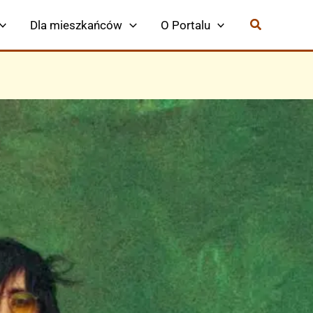
Dla mieszkańców
O Portalu