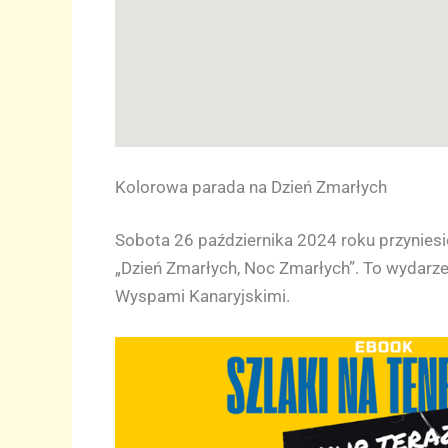
Kolorowa parada na Dzień Zmarłych
Sobota 26 października 2024 roku przyniesi
„Dzień Zmarłych, Noc Zmarłych”. To wydarzen
Wyspami Kanaryjskimi.