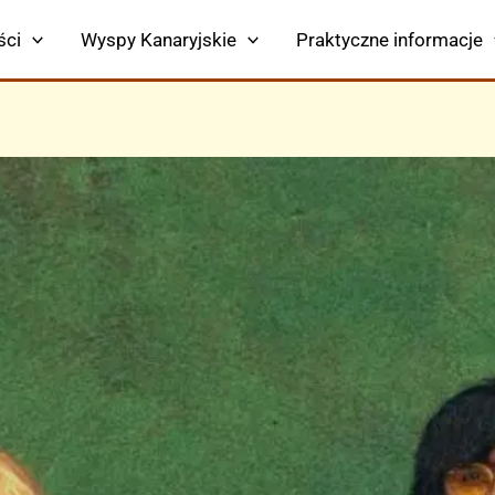
ści
Wyspy Kanaryjskie
Praktyczne informacje