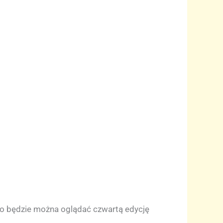
go będzie można oglądać czwartą edycję