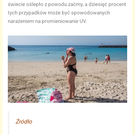
świecie oślepło z powodu zaćmy, a dziesięć procent
tych przypadków może być spowodowanych
narażeniem na promieniowanie UV.
Źródło