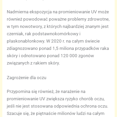
Nadmierna ekspozycja na promieniowanie UV może
również powodować poważne problemy zdrowotne,
w tym nowotwory, z których najbardziej znanym jest
czerniak, rak podstawnokomórkowy i
płaskonabłonkowy. W 2020 r. na całym świecie
zdiagnozowano ponad 1,5 miliona przypadków raka
skóry i odnotowano ponad 120 000 zgonów
związanych z rakiem skóry.
Zagrożenie dla oczu
Przypomina się również, że narażenie na
promieniowanie UV zwiększa ryzyko chorób oczu,
jeśli nie jest stosowana odpowiednia ochrona oczu.
Szacuje się, że piętnaście milionów ludzi na całym