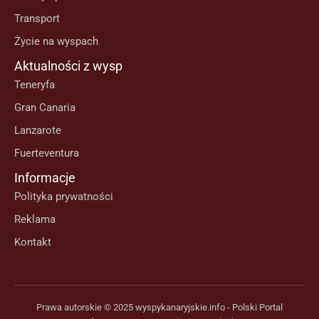
Transport
Życie na wyspach
Aktualności z wysp
Teneryfa
Gran Canaria
Lanzarote
Fuerteventura
Informacje
Polityka prywatności
Reklama
Kontakt
Prawa autorskie © 2025 wyspykanaryjskie.info - Polski Portal