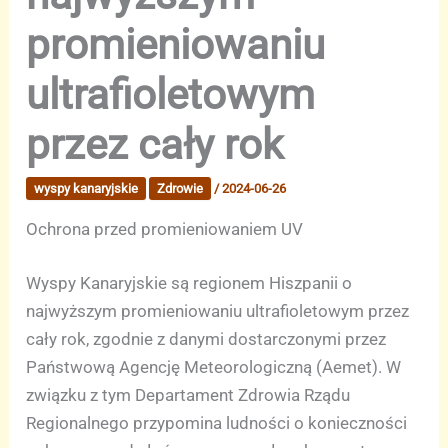
promieniowaniu
ultrafioletowym
przez cały rok
wyspy kanaryjskie
Zdrowie
/
2024-06-26
Ochrona przed promieniowaniem UV
Wyspy Kanaryjskie są regionem Hiszpanii o
najwyższym promieniowaniu ultrafioletowym przez
cały rok, zgodnie z danymi dostarczonymi przez
Państwową Agencję Meteorologiczną (Aemet). W
związku z tym Departament Zdrowia Rządu
Regionalnego przypomina ludności o konieczności