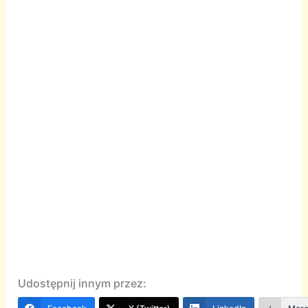
Udostępnij innym przez: