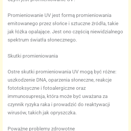
Promieniowanie UV jest formą promieniowania
emitowanego przez słońce i sztuczne źródła, takie
jak łóżka opalające. Jest ono częścią niewidzialnego
spektrum światła słonecznego.
Skutki promieniowania
Ostre skutki promieniowania UV mogą być różne:
uszkodzenie DNA, oparzenia słoneczne, reakcje
fototoksyczne i fotoalergiczne oraz
immunosupresja, która może być uważana za
czynnik ryzyka raka i prowadzić do reaktywacji
wirusów, takich jak opryszczka.
Poważne problemy zdrowotne