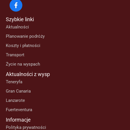
Szybkie linki
Aktualności
Planowanie podróży
Koszty i płatności
Transport
Życie na wyspach
Aktualności z wysp
Teneryfa
Gran Canaria
Lanzarote
Fuerteventura
Informacje
Polityka prywatności