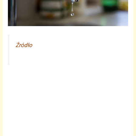
Źródło