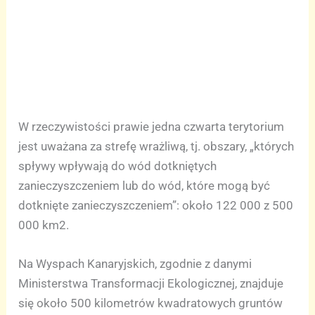
W rzeczywistości prawie jedna czwarta terytorium
jest uważana za strefę wrażliwą, tj. obszary, „których
spływy wpływają do wód dotkniętych
zanieczyszczeniem lub do wód, które mogą być
dotknięte zanieczyszczeniem”: około 122 000 z 500
000 km2.
Na Wyspach Kanaryjskich, zgodnie z danymi
Ministerstwa Transformacji Ekologicznej, znajduje
się około 500 kilometrów kwadratowych gruntów