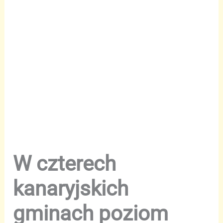
W czterech
kanaryjskich
gminach poziom