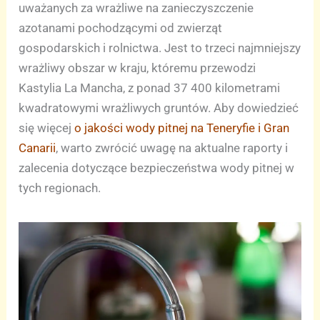
uważanych za wrażliwe na zanieczyszczenie
azotanami pochodzącymi od zwierząt
gospodarskich i rolnictwa. Jest to trzeci najmniejszy
wrażliwy obszar w kraju, któremu przewodzi
Kastylia La Mancha, z ponad 37 400 kilometrami
kwadratowymi wrażliwych gruntów. Aby dowiedzieć
się więcej
o jakości wody pitnej na Teneryfie i Gran
Canarii
, warto zwrócić uwagę na aktualne raporty i
zalecenia dotyczące bezpieczeństwa wody pitnej w
tych regionach.