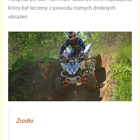
który był leczony z powodu różnych drobnych
obrażeń.
Źródło