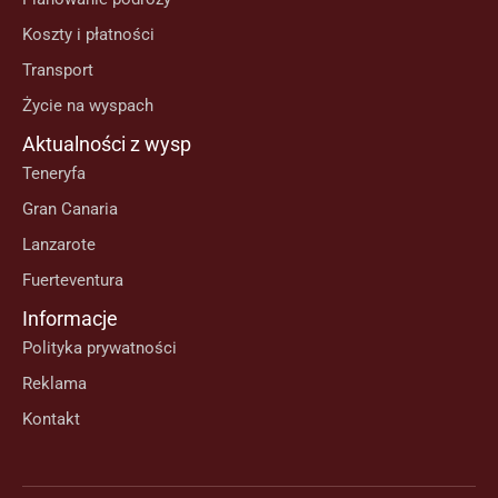
Koszty i płatności
Transport
Życie na wyspach
Aktualności z wysp
Teneryfa
Gran Canaria
Lanzarote
Fuerteventura
Informacje
Polityka prywatności
Reklama
Kontakt