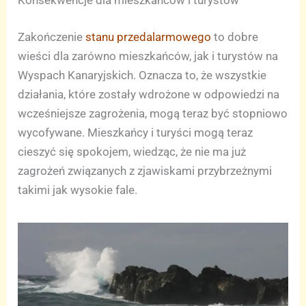
Konsekwencje dla mieszkańców i turystów
Zakończenie
stanu przedalarmowego
to dobre
wieści dla zarówno mieszkańców, jak i turystów na
Wyspach Kanaryjskich. Oznacza to, że wszystkie
działania, które zostały wdrożone w odpowiedzi na
wcześniejsze zagrożenia, mogą teraz być stopniowo
wycofywane. Mieszkańcy i turyści mogą teraz
cieszyć się spokojem, wiedząc, że nie ma już
zagrożeń związanych z zjawiskami przybrzeżnymi
takimi jak wysokie fale.