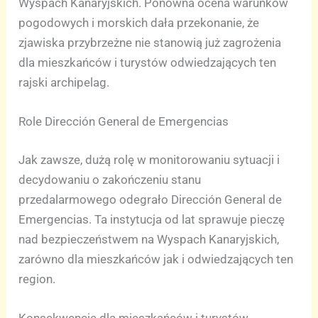
Wyspach Kanaryjskich. Ponowna ocena warunków
pogodowych i morskich dała przekonanie, że
zjawiska przybrzeżne nie stanowią już zagrożenia
dla mieszkańców i turystów odwiedzających ten
rajski archipelag.
Role Dirección General de Emergencias
Jak zawsze, dużą rolę w monitorowaniu sytuacji i
decydowaniu o zakończeniu stanu
przedalarmowego odegrało Dirección General de
Emergencias. Ta instytucja od lat sprawuje pieczę
nad bezpieczeństwem na Wyspach Kanaryjskich,
zarówno dla mieszkańców jak i odwiedzających ten
region.