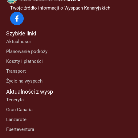
Twoje źródło informacji o Wyspach Kanaryjskich
Szybkie linki
Aktualności
Planowanie podróży
Koszty i płatności
Transport
Życie na wyspach
Aktualności z wysp
Teneryfa
Gran Canaria
Lanzarote
Fuerteventura