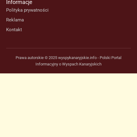
Informacje
Polityka prywatności
Reklama
Kontakt
Prawa autorskie © 2025 wyspykanaryjskie.info - Polski Portal
Informacyjny o Wyspach Kanaryjskich