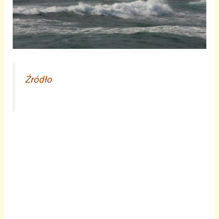
Źródło