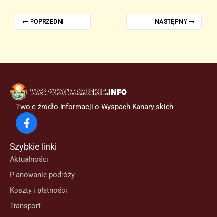
POPRZEDNI
NASTĘPNY
Twoje źródło informacji o Wyspach Kanaryjskich
Szybkie linki
Aktualności
Planowanie podróży
Koszty i płatności
Transport