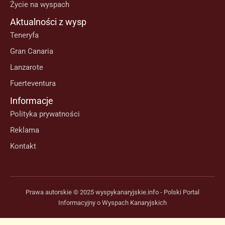
Życie na wyspach
Aktualności z wysp
Teneryfa
Gran Canaria
Lanzarote
Fuerteventura
Informacje
Polityka prywatności
Reklama
Kontakt
Prawa autorskie © 2025 wyspykanaryjskie.info - Polski Portal
Informacyjny o Wyspach Kanaryjskich