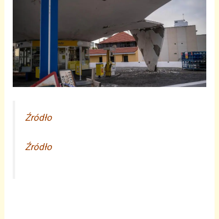
Źródło
Źródło