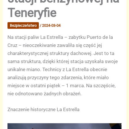
Teneryfie
Bezpieczeństwo
/
2024-03-04
Na stacji paliw La Estrella – zabytku Puerto de la
Cruz – nieoczekiwanie zawaliła się część jej
charakterystycznej struktury dachowej. Jest to ta
sama struktura, dzięki której stacja uzyskała swoje
unikalne miano. Technicy z La Estrella obecnie
analizują przyczyny tego zdarzenia, które miało
miejsce w ostatni piątek – 1 marca. Na szczęście,
nie odnotowano żadnych obrażeń.
Znaczenie historyczne La Estrella