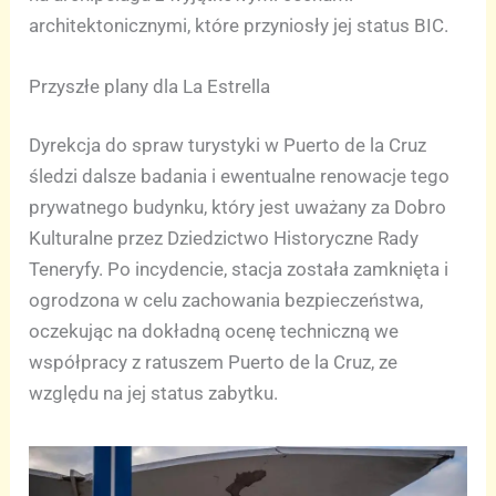
architektonicznymi, które przyniosły jej status BIC.
Przyszłe plany dla La Estrella
Dyrekcja do spraw turystyki w Puerto de la Cruz
śledzi dalsze badania i ewentualne renowacje tego
prywatnego budynku, który jest uważany za Dobro
Kulturalne przez Dziedzictwo Historyczne Rady
Teneryfy. Po incydencie, stacja została zamknięta i
ogrodzona w celu zachowania bezpieczeństwa,
oczekując na dokładną ocenę techniczną we
współpracy z ratuszem Puerto de la Cruz, ze
względu na jej status zabytku.