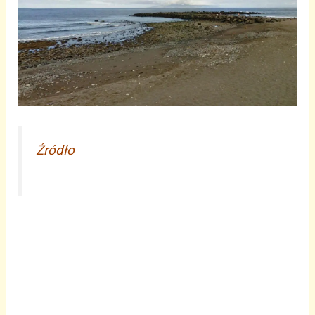
Źródło