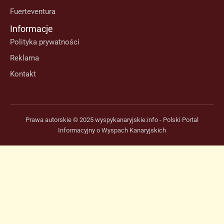
Fuerteventura
Informacje
Polityka prywatności
Reklama
Kontakt
Prawa autorskie © 2025 wyspykanaryjskie.info - Polski Portal
Informacyjny o Wyspach Kanaryjskich