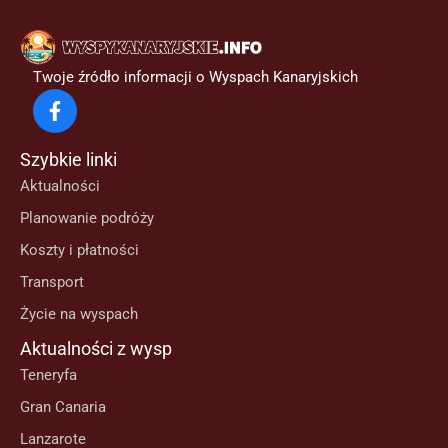
Twoje źródło informacji o Wyspach Kanaryjskich
Szybkie linki
Aktualności
Planowanie podróży
Koszty i płatności
Transport
Życie na wyspach
Aktualności z wysp
Teneryfa
Gran Canaria
Lanzarote