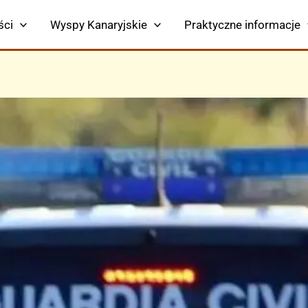
ści
Wyspy Kanaryjskie
Praktyczne informacje