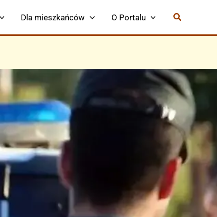
Dla mieszkańców
O Portalu