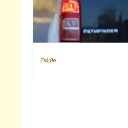
Źródło