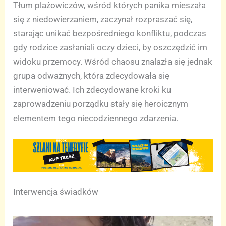
Tłum plażowiczów, wśród których panika mieszała
się z niedowierzaniem, zaczynał rozpraszać się,
starając unikać bezpośredniego konfliktu, podczas
gdy rodzice zasłaniali oczy dzieci, by oszczędzić im
widoku przemocy. Wśród chaosu znalazła się jednak
grupa odważnych, która zdecydowała się
interweniować. Ich zdecydowane kroki ku
zaprowadzeniu porządku stały się heroicznym
elementem tego niecodziennego zdarzenia.
Interwencja świadków