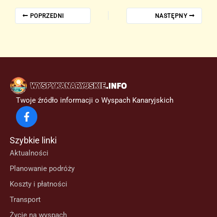
POPRZEDNI
NASTĘPNY
Twoje źródło informacji o Wyspach Kanaryjskich
Szybkie linki
Aktualności
Planowanie podróży
Koszty i płatności
Transport
Życie na wyspach