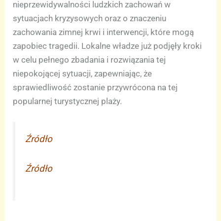
nieprzewidywalności ludzkich zachowań w
sytuacjach kryzysowych oraz o znaczeniu
zachowania zimnej krwi i interwencji, które mogą
zapobiec tragedii. Lokalne władze już podjęły kroki
w celu pełnego zbadania i rozwiązania tej
niepokojącej sytuacji, zapewniając, że
sprawiedliwość zostanie przywrócona na tej
popularnej turystycznej plaży.
Źródło
Źródło