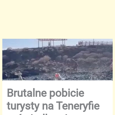
Brutalne pobicie
turysty na Teneryfie