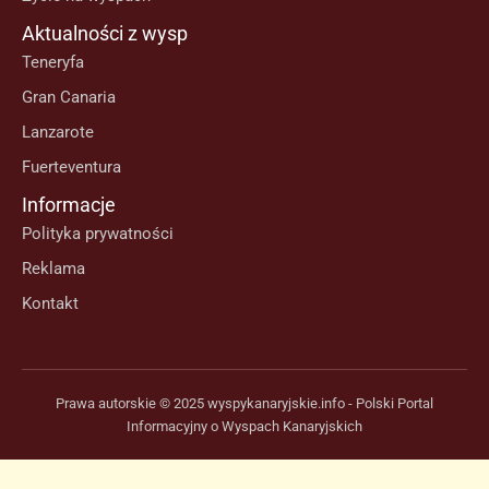
Aktualności z wysp
Teneryfa
Gran Canaria
Lanzarote
Fuerteventura
Informacje
Polityka prywatności
Reklama
Kontakt
Prawa autorskie © 2025 wyspykanaryjskie.info - Polski Portal
Informacyjny o Wyspach Kanaryjskich