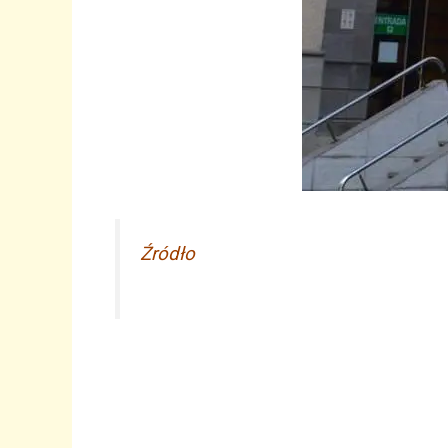
Źródło