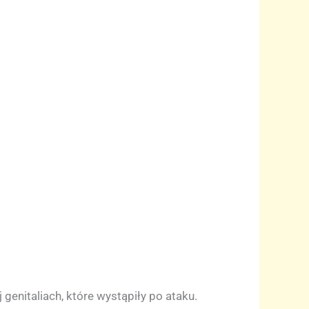
genitaliach, które wystąpiły po ataku.