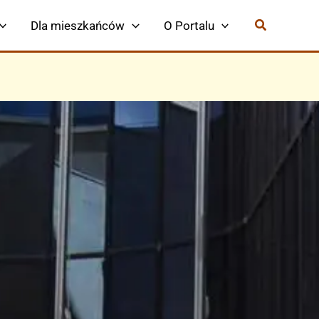
Dla mieszkańców
O Portalu