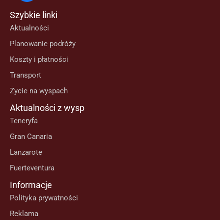
Szybkie linki
Aktualności
Planowanie podróży
Koszty i płatności
Transport
Życie na wyspach
Aktualności z wysp
Teneryfa
Gran Canaria
Lanzarote
Fuerteventura
Informacje
Polityka prywatności
Reklama