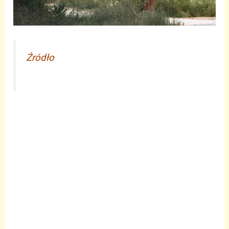
Źródło