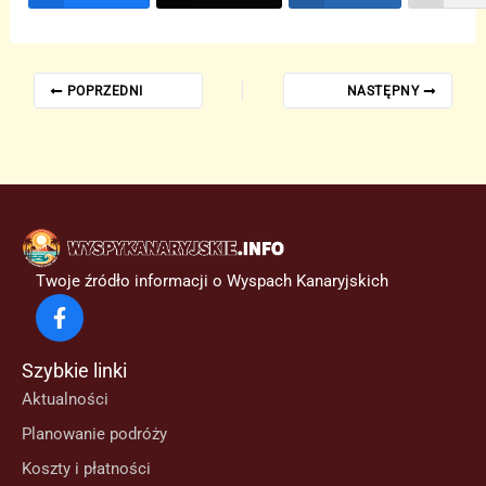
POPRZEDNI
NASTĘPNY
Twoje źródło informacji o Wyspach Kanaryjskich
Szybkie linki
Aktualności
Planowanie podróży
Koszty i płatności