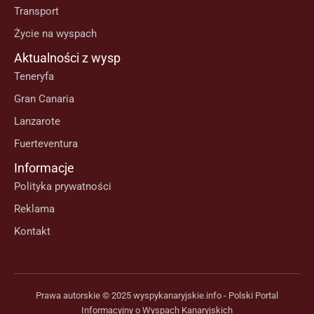
Transport
Życie na wyspach
Aktualności z wysp
Teneryfa
Gran Canaria
Lanzarote
Fuerteventura
Informacje
Polityka prywatności
Reklama
Kontakt
Prawa autorskie © 2025 wyspykanaryjskie.info - Polski Portal
Informacyjny o Wyspach Kanaryjskich