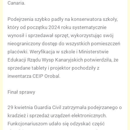
Canaria.
Podejrzenia szybko padły na konserwatora szkoły,
który od początku 2024 roku systematycznie
wynosił i sprzedawał sprzęt, wykorzystując swój
nieograniczony dostęp do wszystkich pomieszczeń
placówki. Weryfikacja w szkole i Ministerstwie
Edukacji Rządu Wysp Kanaryjskich potwierdziła, że
sprzedane tablety i projektor pochodziły z
inwentarza CEIP Orobal.
Finał sprawy
29 kwietnia Guardia Civil zatrzymała podejrzanego o
kradzież i sprzedaż urządzeń elektronicznych.
Funkcjonariuszom udało się odzyskać część