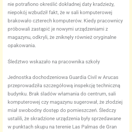
nie potrafiono określić dokładnej daty kradzieży,
niepokój wzbudził fakt, że w sali komputerowej
brakowało czterech komputerów. Kiedy pracownicy
próbowali zastąpić je nowymi urządzeniami z
magazynu, odkryli, że zniknęły również oryginalne
opakowania.
Śledztwo wskazało na pracownika szkoły
Jednostka dochodzeniowa Guardia Civil w Arucas
przeprowadziła szczegółową inspekcję techniczną
budynku. Brak śladów włamania do centrum, sali
komputerowej czy magazynu sugerował, że złodziej
miał swobodny dostęp do pomieszczeń. Śledczy
ustalili, że skradzione urządzenia były sprzedawane
w punktach skupu na terenie Las Palmas de Gran