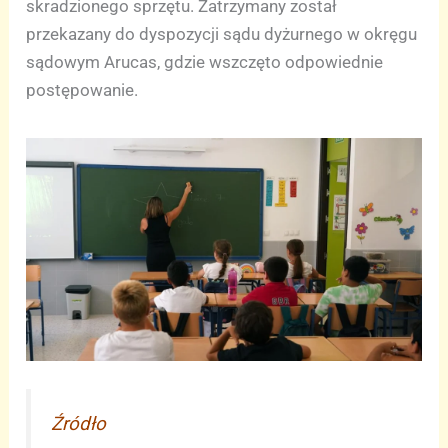
skradzionego sprzętu. Zatrzymany został
przekazany do dyspozycji sądu dyżurnego w okręgu
sądowym Arucas, gdzie wszczęto odpowiednie
postępowanie.
Źródło