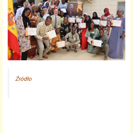
Źródło