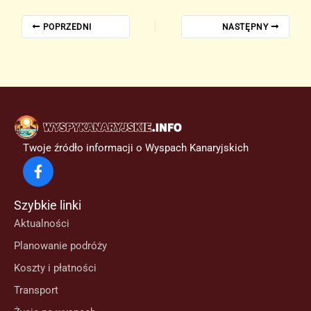
POPRZEDNI
NASTĘPNY
Twoje źródło informacji o Wyspach Kanaryjskich
Szybkie linki
Aktualności
Planowanie podróży
Koszty i płatności
Transport