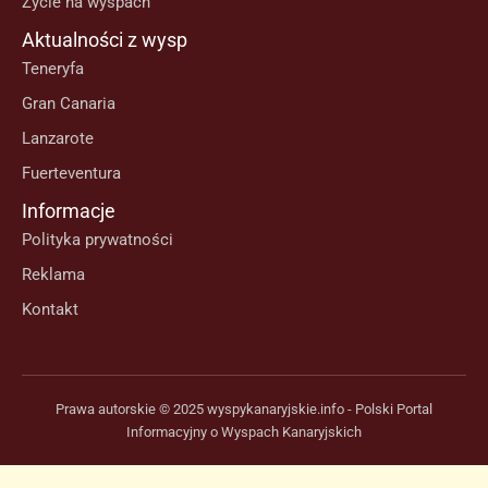
Życie na wyspach
Aktualności z wysp
Teneryfa
Gran Canaria
Lanzarote
Fuerteventura
Informacje
Polityka prywatności
Reklama
Kontakt
Prawa autorskie © 2025 wyspykanaryjskie.info - Polski Portal
Informacyjny o Wyspach Kanaryjskich