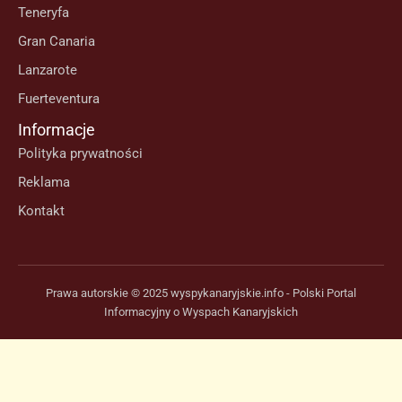
Teneryfa
Gran Canaria
Lanzarote
Fuerteventura
Informacje
Polityka prywatności
Reklama
Kontakt
Prawa autorskie © 2025 wyspykanaryjskie.info - Polski Portal
Informacyjny o Wyspach Kanaryjskich