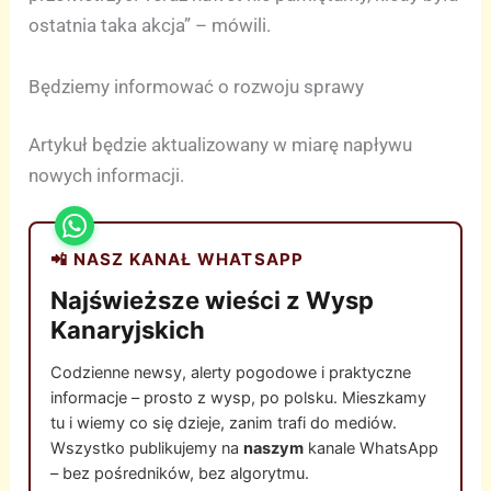
ostatnia taka akcja” – mówili.
Będziemy informować o rozwoju sprawy
Artykuł będzie aktualizowany w miarę napływu
nowych informacji.
📲 NASZ KANAŁ WHATSAPP
Najświeższe wieści z Wysp
Kanaryjskich
Codzienne newsy, alerty pogodowe i praktyczne
informacje – prosto z wysp, po polsku. Mieszkamy
tu i wiemy co się dzieje, zanim trafi do mediów.
Wszystko publikujemy na
naszym
kanale WhatsApp
– bez pośredników, bez algorytmu.