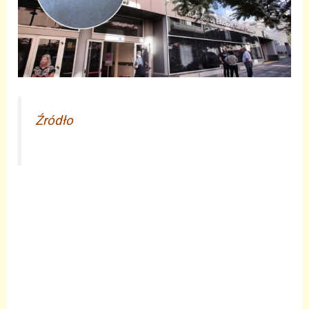
Źródło