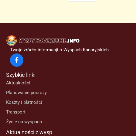
Twoje źródło informacji o Wyspach Kanaryjskich
Szybkie linki
Aktualności
Planowanie podróży
Koszty i płatności
Transport
Życie na wyspach
Aktualności z wysp