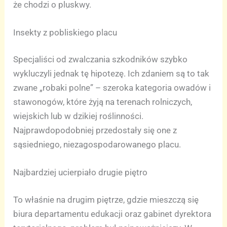
że chodzi o pluskwy.
Insekty z pobliskiego placu
Specjaliści od zwalczania szkodników szybko
wykluczyli jednak tę hipotezę. Ich zdaniem są to tak
zwane „robaki polne” – szeroka kategoria owadów i
stawonogów, które żyją na terenach rolniczych,
wiejskich lub w dzikiej roślinności.
Najprawdopodobniej przedostały się one z
sąsiedniego, niezagospodarowanego placu.
Najbardziej ucierpiało drugie piętro
To właśnie na drugim piętrze, gdzie mieszczą się
biura departamentu edukacji oraz gabinet dyrektora