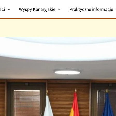
ści
Wyspy Kanaryjskie
Praktyczne informacje