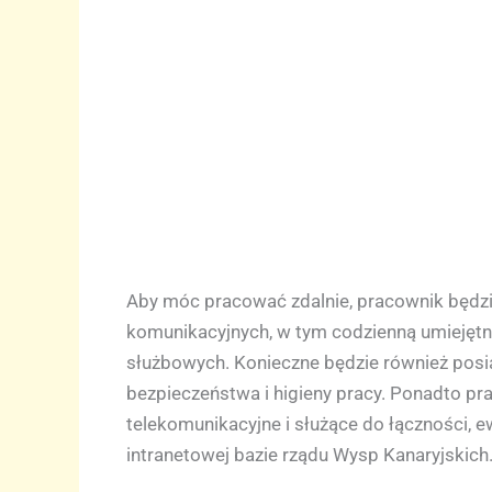
Aby móc pracować zdalnie, pracownik będzie
komunikacyjnych, w tym codzienną umiejętn
służbowych. Konieczne będzie również posi
bezpieczeństwa i higieny pracy. Ponadto p
telekomunikacyjne i służące do łączności, 
intranetowej bazie rządu Wysp Kanaryjskich