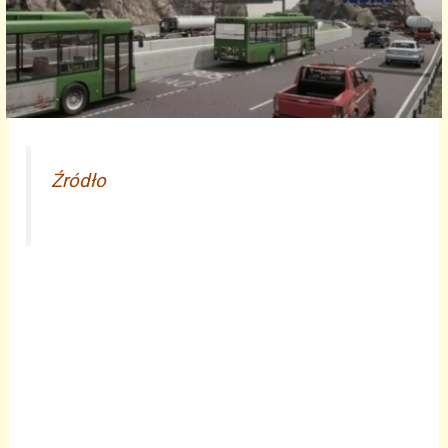
Źródło