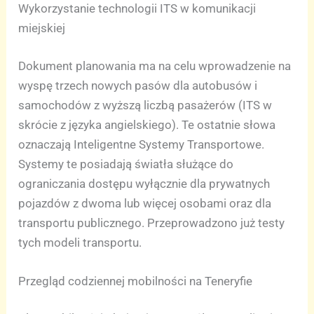
Wykorzystanie technologii ITS w komunikacji
miejskiej
Dokument planowania ma na celu wprowadzenie na
wyspę trzech nowych pasów dla autobusów i
samochodów z wyższą liczbą pasażerów (ITS w
skrócie z języka angielskiego). Te ostatnie słowa
oznaczają Inteligentne Systemy Transportowe.
Systemy te posiadają światła służące do
ograniczania dostępu wyłącznie dla prywatnych
pojazdów z dwoma lub więcej osobami oraz dla
transportu publicznego. Przeprowadzono już testy
tych modeli transportu.
Przegląd codziennej mobilności na Teneryfie