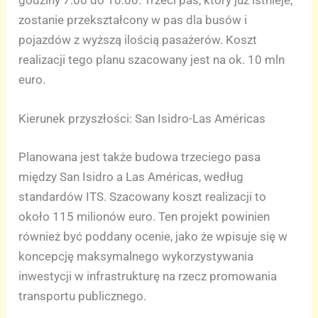
zostanie przekształcony w pas dla busów i
pojazdów z wyższą ilością pasażerów. Koszt
realizacji tego planu szacowany jest na ok. 10 mln
euro.
Kierunek przyszłości: San Isidro-Las Américas
Planowana jest także budowa trzeciego pasa
między San Isidro a Las Américas, według
standardów ITS. Szacowany koszt realizacji to
około 115 milionów euro. Ten projekt powinien
również być poddany ocenie, jako że wpisuje się w
koncepcję maksymalnego wykorzystywania
inwestycji w infrastrukturę na rzecz promowania
transportu publicznego.