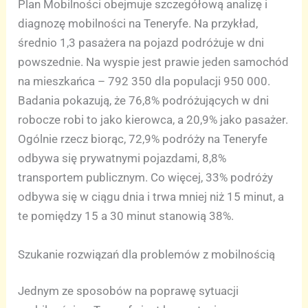
Plan Mobilności obejmuje szczegółową analizę i
diagnozę mobilności na Teneryfe. Na przykład,
średnio 1,3 pasażera na pojazd podróżuje w dni
powszednie. Na wyspie jest prawie jeden samochód
na mieszkańca – 792 350 dla populacji 950 000.
Badania pokazują, że 76,8% podróżujących w dni
robocze robi to jako kierowca, a 20,9% jako pasażer.
Ogólnie rzecz biorąc, 72,9% podróży na Teneryfe
odbywa się prywatnymi pojazdami, 8,8%
transportem publicznym. Co więcej, 33% podróży
odbywa się w ciągu dnia i trwa mniej niż 15 minut, a
te pomiędzy 15 a 30 minut stanowią 38%.
Szukanie rozwiązań dla problemów z mobilnością
Jednym ze sposobów na poprawę sytuacji