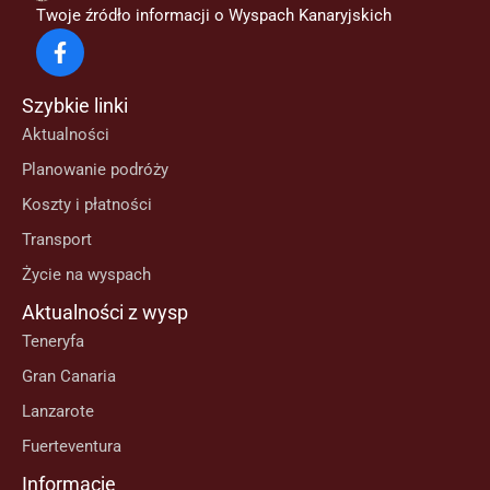
Twoje źródło informacji o Wyspach Kanaryjskich
Szybkie linki
Aktualności
Planowanie podróży
Koszty i płatności
Transport
Życie na wyspach
Aktualności z wysp
Teneryfa
Gran Canaria
Lanzarote
Fuerteventura
Informacje