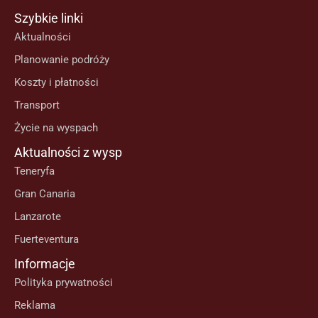
Szybkie linki
Aktualności
Planowanie podróży
Koszty i płatności
Transport
Życie na wyspach
Aktualności z wysp
Teneryfa
Gran Canaria
Lanzarote
Fuerteventura
Informacje
Polityka prywatności
Reklama