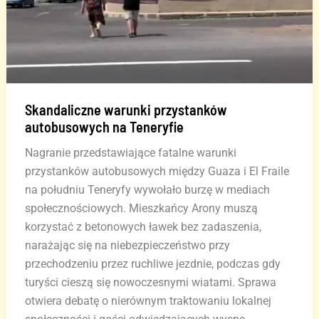
Skandaliczne warunki przystanków
autobusowych na Teneryfie
Nagranie przedstawiające fatalne warunki
przystanków autobusowych między Guaza i El Fraile
na południu Teneryfy wywołało burzę w mediach
społecznościowych. Mieszkańcy Arony muszą
korzystać z betonowych ławek bez zadaszenia,
narażając się na niebezpieczeństwo przy
przechodzeniu przez ruchliwe jezdnie, podczas gdy
turyści cieszą się nowoczesnymi wiatami. Sprawa
otwiera debatę o nierównym traktowaniu lokalnej