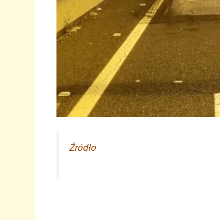
Źródło