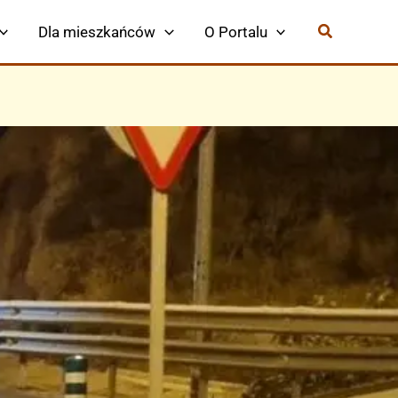
Dla mieszkańców
O Portalu