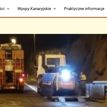
ści
Wyspy Kanaryjskie
Praktyczne informacje