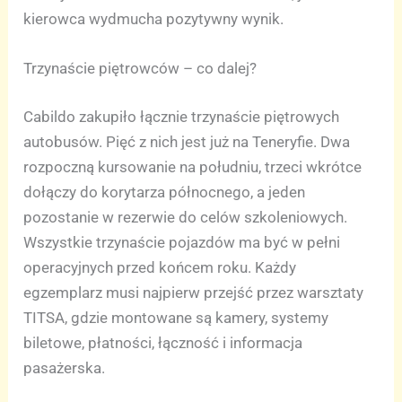
kierowca wydmucha pozytywny wynik.
Trzynaście piętrowców – co dalej?
Cabildo zakupiło łącznie trzynaście piętrowych
autobusów. Pięć z nich jest już na Teneryfie. Dwa
rozpoczną kursowanie na południu, trzeci wkrótce
dołączy do korytarza północnego, a jeden
pozostanie w rezerwie do celów szkoleniowych.
Wszystkie trzynaście pojazdów ma być w pełni
operacyjnych przed końcem roku. Każdy
egzemplarz musi najpierw przejść przez warsztaty
TITSA, gdzie montowane są kamery, systemy
biletowe, płatności, łączność i informacja
pasażerska.