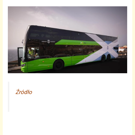
Źródło