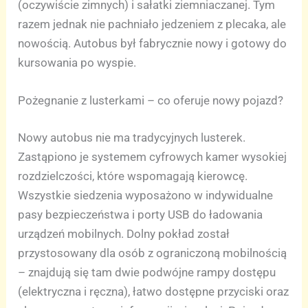
(oczywiście zimnych) i sałatki ziemniaczanej. Tym
razem jednak nie pachniało jedzeniem z plecaka, ale
nowością. Autobus był fabrycznie nowy i gotowy do
kursowania po wyspie.
Pożegnanie z lusterkami – co oferuje nowy pojazd?
Nowy autobus nie ma tradycyjnych lusterek.
Zastąpiono je systemem cyfrowych kamer wysokiej
rozdzielczości, które wspomagają kierowcę.
Wszystkie siedzenia wyposażono w indywidualne
pasy bezpieczeństwa i porty USB do ładowania
urządzeń mobilnych. Dolny pokład został
przystosowany dla osób z ograniczoną mobilnością
– znajdują się tam dwie podwójne rampy dostępu
(elektryczna i ręczna), łatwo dostępne przyciski oraz