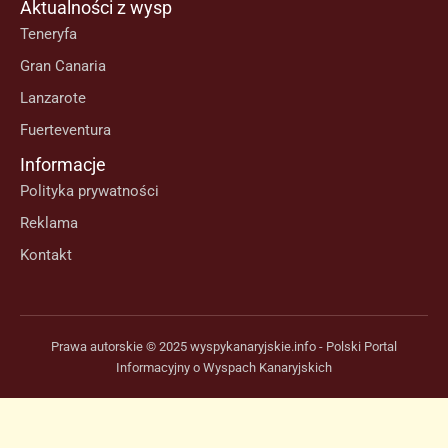
Aktualności z wysp
Teneryfa
Gran Canaria
Lanzarote
Fuerteventura
Informacje
Polityka prywatności
Reklama
Kontakt
Prawa autorskie © 2025 wyspykanaryjskie.info - Polski Portal
Informacyjny o Wyspach Kanaryjskich