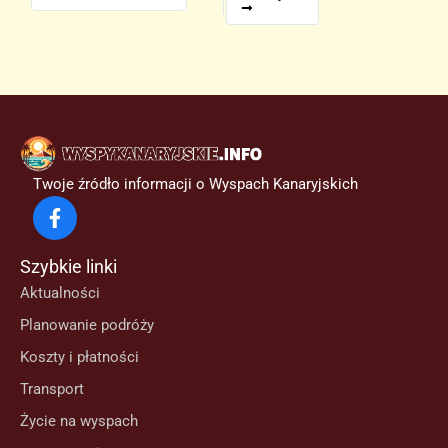
Twoje źródło informacji o Wyspach Kanaryjskich
Szybkie linki
Aktualności
Planowanie podróży
Koszty i płatności
Transport
Życie na wyspach