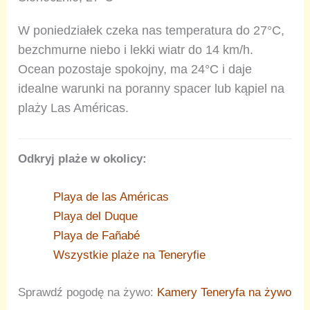
W poniedziałek czeka nas temperatura do 27°C,
bezchmurne niebo i lekki wiatr do 14 km/h.
Ocean pozostaje spokojny, ma 24°C i daje
idealne warunki na poranny spacer lub kąpiel na
plaży Las Américas.
Odkryj plaże w okolicy:
Playa de las Américas
Playa del Duque
Playa de Fañabé
Wszystkie plaże na Teneryfie
Sprawdź pogodę na żywo:
Kamery Teneryfa na żywo