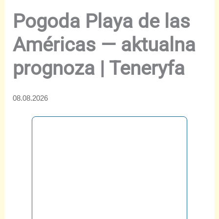
Pogoda Playa de las
Américas — aktualna
prognoza | Teneryfa
08.08.2026