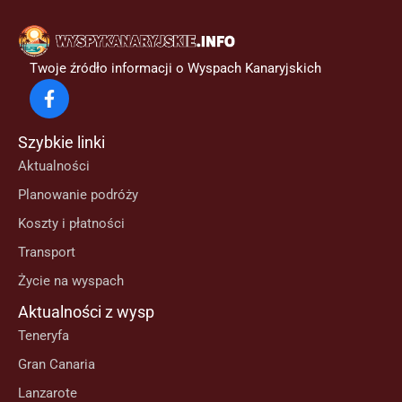
Twoje źródło informacji o Wyspach Kanaryjskich
Szybkie linki
Aktualności
Planowanie podróży
Koszty i płatności
Transport
Życie na wyspach
Aktualności z wysp
Teneryfa
Gran Canaria
Lanzarote