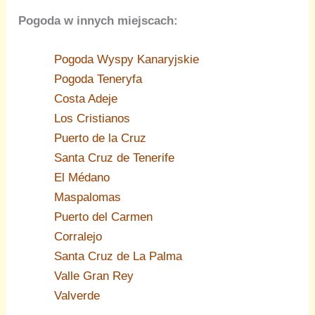
Pogoda w innych miejscach:
Pogoda Wyspy Kanaryjskie
Pogoda Teneryfa
Costa Adeje
Los Cristianos
Puerto de la Cruz
Santa Cruz de Tenerife
El Médano
Maspalomas
Puerto del Carmen
Corralejo
Santa Cruz de La Palma
Valle Gran Rey
Valverde