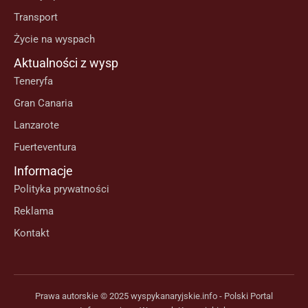
Transport
Życie na wyspach
Aktualności z wysp
Teneryfa
Gran Canaria
Lanzarote
Fuerteventura
Informacje
Polityka prywatności
Reklama
Kontakt
Prawa autorskie © 2025 wyspykanaryjskie.info - Polski Portal