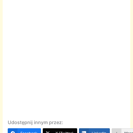
Udostępnij innym przez: