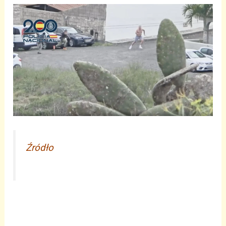
Źródło