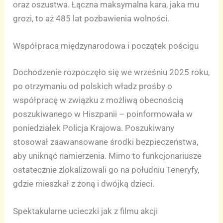
oraz oszustwa. Łączna maksymalna kara, jaka mu
grozi, to aż 485 lat pozbawienia wolności.
Współpraca międzynarodowa i początek pościgu
Dochodzenie rozpoczęło się we wrześniu 2025 roku,
po otrzymaniu od polskich władz prośby o
współpracę w związku z możliwą obecnością
poszukiwanego w Hiszpanii – poinformowała w
poniedziałek Policja Krajowa. Poszukiwany
stosował zaawansowane środki bezpieczeństwa,
aby uniknąć namierzenia. Mimo to funkcjonariusze
ostatecznie zlokalizowali go na południu Teneryfy,
gdzie mieszkał z żoną i dwójką dzieci.
Spektakularne ucieczki jak z filmu akcji