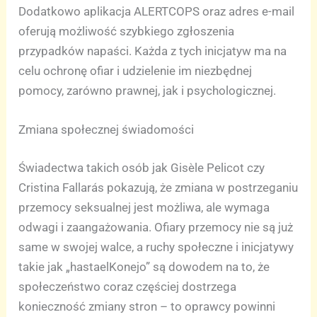
Dodatkowo aplikacja ALERTCOPS oraz adres e-mail
oferują możliwość szybkiego zgłoszenia
przypadków napaści. Każda z tych inicjatyw ma na
celu ochronę ofiar i udzielenie im niezbędnej
pomocy, zarówno prawnej, jak i psychologicznej.
Zmiana społecznej świadomości
Świadectwa takich osób jak Gisèle Pelicot czy
Cristina Fallarás pokazują, że zmiana w postrzeganiu
przemocy seksualnej jest możliwa, ale wymaga
odwagi i zaangażowania. Ofiary przemocy nie są już
same w swojej walce, a ruchy społeczne i inicjatywy
takie jak „hastaelKonejo” są dowodem na to, że
społeczeństwo coraz częściej dostrzega
konieczność zmiany stron – to oprawcy powinni