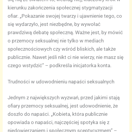
kierunku zakończenia społecznej stygmatyzacji
ofiar. „Pokazanie swojej twarzy i ujawnienie tego, co
się wydarzyło, jest niezbędne, by wywołać
prawdziwą debatę społeczną. Ważne jest, by mówić
o przemocy seksualnej nie tylko w mediach
społecznościowych czy wśród bliskich, ale także
publicznie. Nawet jeśli nikt ci nie wierzy, nie masz się
czego wstydzić” – podkreśla inicjatorka konta.
Trudności w udowodnieniu napaści seksualnych
Jednym z największych wyzwań, przed jakimi stają
ofiary przemocy seksualnej, jest udowodnienie, że
doszło do napaści. „Kobieta, która publicznie
opowiada o napaści, najczęściej spotyka się z
niedowierzaniem i społecznym sceptycyzmem” –