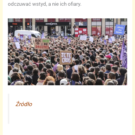
odczuwać wstyd, a nie ich ofiary.
Źródło