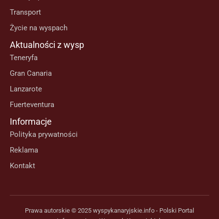
Transport
Życie na wyspach
Aktualności z wysp
Teneryfa
Gran Canaria
Lanzarote
Fuerteventura
Informacje
Polityka prywatności
Reklama
Kontakt
Prawa autorskie © 2025 wyspykanaryjskie.info - Polski Portal