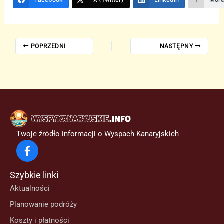
POPRZEDNI
NASTĘPNY
Twoje źródło informacji o Wyspach Kanaryjskich
Szybkie linki
Aktualności
Planowanie podróży
Koszty i płatności