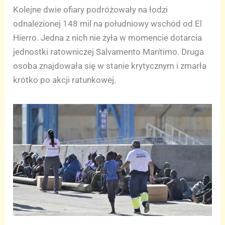
Kolejne dwie ofiary podróżowały na łodzi
odnalezionej 148 mil na południowy wschód od El
Hierro. Jedna z nich nie żyła w momencie dotarcia
jednostki ratowniczej Salvamento Marítimo. Druga
osoba znajdowała się w stanie krytycznym i zmarła
krótko po akcji ratunkowej.