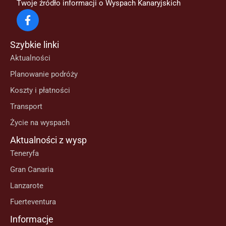
Twoje źródło informacji o Wyspach Kanaryjskich
Szybkie linki
Aktualności
Planowanie podróży
Koszty i płatności
Transport
Życie na wyspach
Aktualności z wysp
Teneryfa
Gran Canaria
Lanzarote
Fuerteventura
Informacje