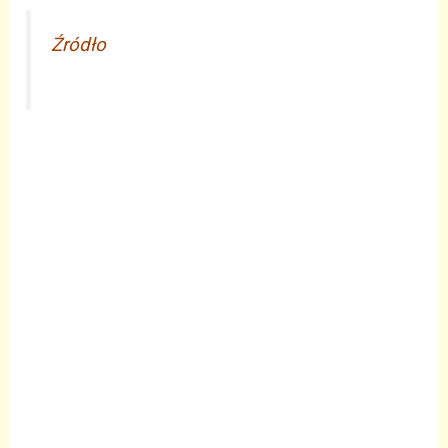
Źródło