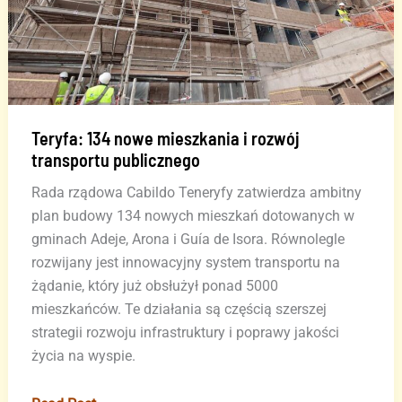
Teryfa: 134 nowe mieszkania i rozwój
transportu publicznego
Rada rządowa Cabildo Teneryfy zatwierdza ambitny
plan budowy 134 nowych mieszkań dotowanych w
gminach Adeje, Arona i Guía de Isora. Równolegle
rozwijany jest innowacyjny system transportu na
żądanie, który już obsłużył ponad 5000
mieszkańców. Te działania są częścią szerszej
strategii rozwoju infrastruktury i poprawy jakości
życia na wyspie.