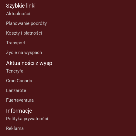
Szybkie linki
Aktualności
Planowanie podróży
Koszty i płatności
Transport
Życie na wyspach
Aktualności z wysp
Teneryfa
Gran Canaria
Lanzarote
Fuerteventura
Informacje
Polityka prywatności
Reklama