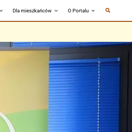
Dla mieszkańców
O Portalu