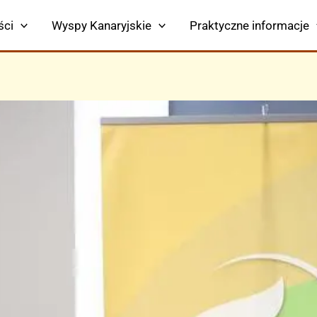
ści
Wyspy Kanaryjskie
Praktyczne informacje