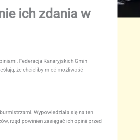
nie ich zdania w
piniami. Federacja Kanaryjskich Gmin
ślają, że chcieliby mieć możliwość
 burmistrzami. Wypowiedziała się na ten
, rząd powinien zasięgać ich opinii przed