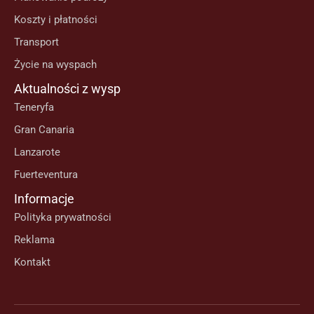
Koszty i płatności
Transport
Życie na wyspach
Aktualności z wysp
Teneryfa
Gran Canaria
Lanzarote
Fuerteventura
Informacje
Polityka prywatności
Reklama
Kontakt