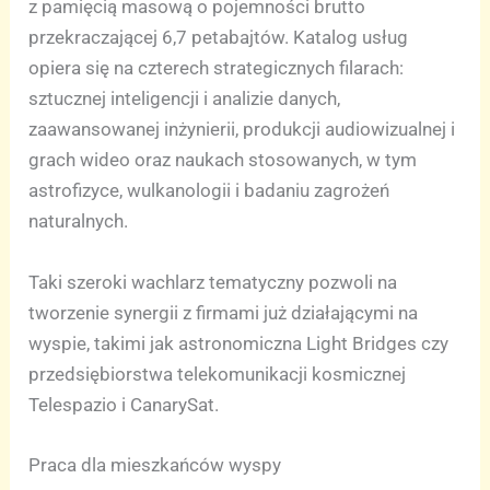
z pamięcią masową o pojemności brutto
przekraczającej 6,7 petabajtów. Katalog usług
opiera się na czterech strategicznych filarach:
sztucznej inteligencji i analizie danych,
zaawansowanej inżynierii, produkcji audiowizualnej i
grach wideo oraz naukach stosowanych, w tym
astrofizyce, wulkanologii i badaniu zagrożeń
naturalnych.
Taki szeroki wachlarz tematyczny pozwoli na
tworzenie synergii z firmami już działającymi na
wyspie, takimi jak astronomiczna Light Bridges czy
przedsiębiorstwa telekomunikacji kosmicznej
Telespazio i CanarySat.
Praca dla mieszkańców wyspy