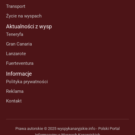
Transport
Życie na wyspach
Aktualności z wysp
Teneryfa
Gran Canaria
Lanzarote
Fuerteventura
Informacje
Polityka prywatności
Reklama
Kontakt
Prawa autorskie © 2025 wyspykanaryjskie.info - Polski Portal
Informacyjny o Wyspach Kanaryjskich