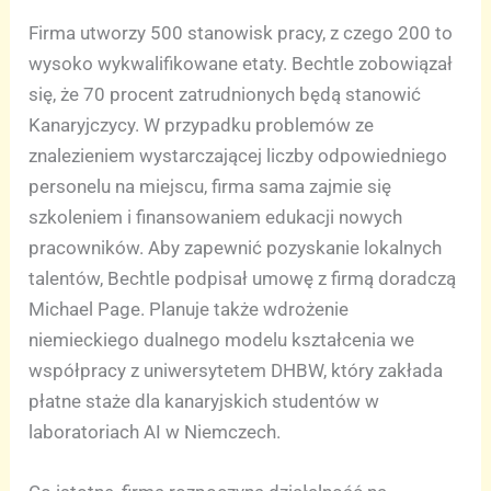
Firma utworzy 500 stanowisk pracy, z czego 200 to
wysoko wykwalifikowane etaty. Bechtle zobowiązał
się, że 70 procent zatrudnionych będą stanowić
Kanaryjczycy. W przypadku problemów ze
znalezieniem wystarczającej liczby odpowiedniego
personelu na miejscu, firma sama zajmie się
szkoleniem i finansowaniem edukacji nowych
pracowników. Aby zapewnić pozyskanie lokalnych
talentów, Bechtle podpisał umowę z firmą doradczą
Michael Page. Planuje także wdrożenie
niemieckiego dualnego modelu kształcenia we
współpracy z uniwersytetem DHBW, który zakłada
płatne staże dla kanaryjskich studentów w
laboratoriach AI w Niemczech.