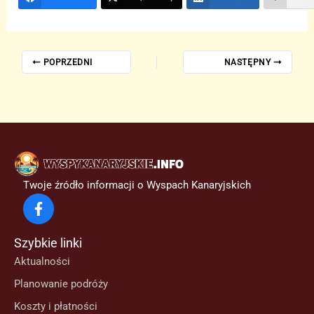
POPRZEDNI
NASTĘPNY
Twoje źródło informacji o Wyspach Kanaryjskich
Szybkie linki
Aktualności
Planowanie podróży
Koszty i płatności