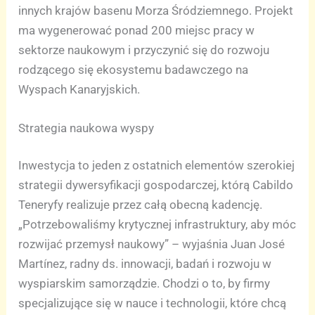
innych krajów basenu Morza Śródziemnego. Projekt
ma wygenerować ponad 200 miejsc pracy w
sektorze naukowym i przyczynić się do rozwoju
rodzącego się ekosystemu badawczego na
Wyspach Kanaryjskich.
Strategia naukowa wyspy
Inwestycja to jeden z ostatnich elementów szerokiej
strategii dywersyfikacji gospodarczej, którą Cabildo
Teneryfy realizuje przez całą obecną kadencję.
„Potrzebowaliśmy krytycznej infrastruktury, aby móc
rozwijać przemysł naukowy” – wyjaśnia Juan José
Martínez, radny ds. innowacji, badań i rozwoju w
wyspiarskim samorządzie. Chodzi o to, by firmy
specjalizujące się w nauce i technologii, które chcą