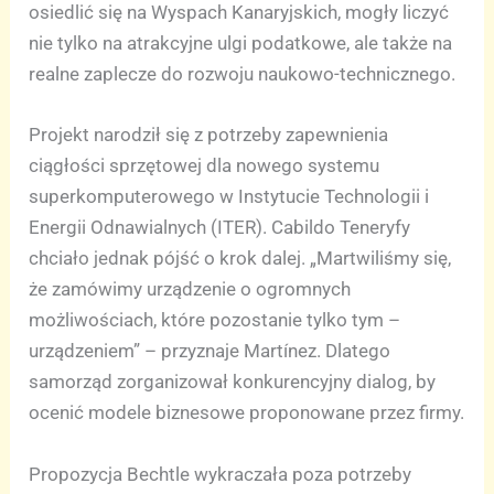
osiedlić się na Wyspach Kanaryjskich, mogły liczyć
nie tylko na atrakcyjne ulgi podatkowe, ale także na
realne zaplecze do rozwoju naukowo-technicznego.
Projekt narodził się z potrzeby zapewnienia
ciągłości sprzętowej dla nowego systemu
superkomputerowego w Instytucie Technologii i
Energii Odnawialnych (ITER). Cabildo Teneryfy
chciało jednak pójść o krok dalej. „Martwiliśmy się,
że zamówimy urządzenie o ogromnych
możliwościach, które pozostanie tylko tym –
urządzeniem” – przyznaje Martínez. Dlatego
samorząd zorganizował konkurencyjny dialog, by
ocenić modele biznesowe proponowane przez firmy.
Propozycja Bechtle wykraczała poza potrzeby