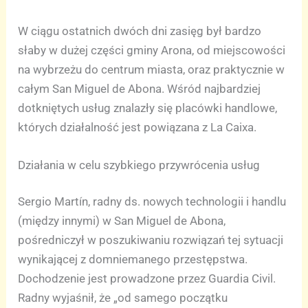
W ciągu ostatnich dwóch dni zasięg był bardzo
słaby w dużej części gminy Arona, od miejscowości
na wybrzeżu do centrum miasta, oraz praktycznie w
całym San Miguel de Abona. Wśród najbardziej
dotkniętych usług znalazły się placówki handlowe,
których działalność jest powiązana z La Caixa.
Działania w celu szybkiego przywrócenia usług
Sergio Martín, radny ds. nowych technologii i handlu
(między innymi) w San Miguel de Abona,
pośredniczył w poszukiwaniu rozwiązań tej sytuacji
wynikającej z domniemanego przestępstwa.
Dochodzenie jest prowadzone przez Guardia Civil.
Radny wyjaśnił, że „od samego początku