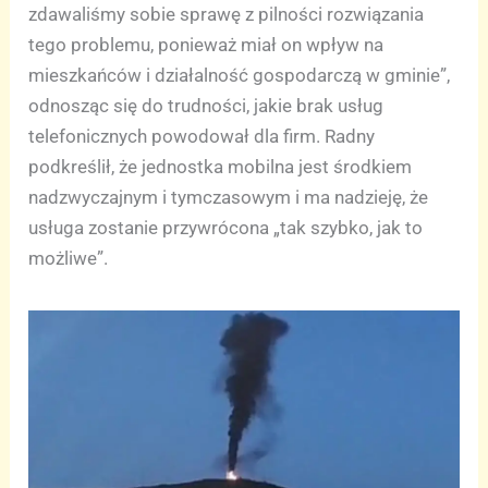
zdawaliśmy sobie sprawę z pilności rozwiązania
tego problemu, ponieważ miał on wpływ na
mieszkańców i działalność gospodarczą w gminie”,
odnosząc się do trudności, jakie brak usług
telefonicznych powodował dla firm. Radny
podkreślił, że jednostka mobilna jest środkiem
nadzwyczajnym i tymczasowym i ma nadzieję, że
usługa zostanie przywrócona „tak szybko, jak to
możliwe”.