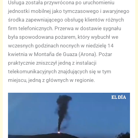
Usługa została przywrócona po uruchomieniu
jednostki mobilnej jako tymczasowego i awaryjnego
środka zapewniającego obsługę klientów różnych
firm telefonicznych. Przerwa w dostawie sygnału
była spowodowana pożarem, który wybuchł we
wczesnych godzinach nocnych w niedzielę 14
kwietnia w Montaña de Guaza (Arona). Pożar
praktycznie zniszczył jedną z instalacji
telekomunikacyjnych znajdujących się w tym
miejscu, jedną z głównych w regionie.