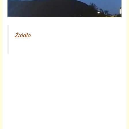
Źródło