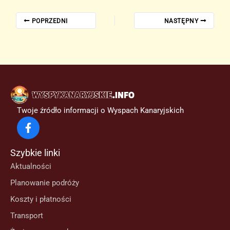
POPRZEDNI
NASTĘPNY
Twoje źródło informacji o Wyspach Kanaryjskich
Szybkie linki
Aktualności
Planowanie podróży
Koszty i płatności
Transport