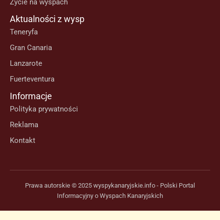
Życie na wyspach
Aktualności z wysp
Teneryfa
Gran Canaria
Lanzarote
Fuerteventura
Informacje
Polityka prywatności
Reklama
Kontakt
Prawa autorskie © 2025 wyspykanaryjskie.info - Polski Portal
Informacyjny o Wyspach Kanaryjskich