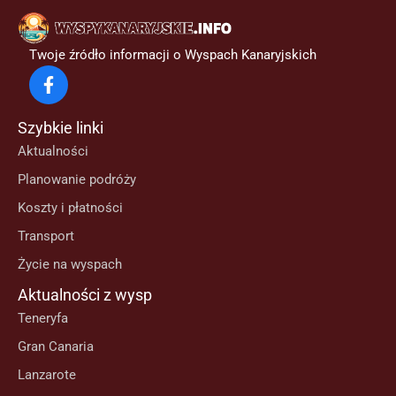
Twoje źródło informacji o Wyspach Kanaryjskich
Szybkie linki
Aktualności
Planowanie podróży
Koszty i płatności
Transport
Życie na wyspach
Aktualności z wysp
Teneryfa
Gran Canaria
Lanzarote