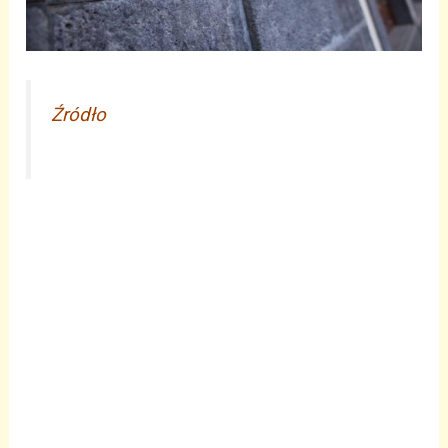
Źródło