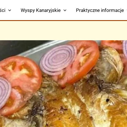
ści
Wyspy Kanaryjskie
Praktyczne informacje