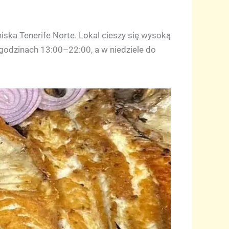
iska Tenerife Norte. Lokal cieszy się wysoką
godzinach 13:00–22:00, a w niedziele do