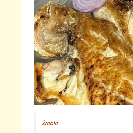
Źródło