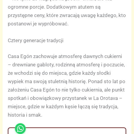
ogromne porcje. Dodatkowym atutem są
przystępne ceny, które zwracają uwagę każdego, kto
postanowi je wypróbować.
Cztery generacje tradycji
Casa Egón zachowuje atmosferę dawnych cukierni
– drewniane gabloty, rodzinną atmosferę i poczucie,
że wchodzi się do miejsca, gdzie każdy słodki
wypiek ma swoją stuletnią historię. Ponad sto lat po
założeniu Casa Egón to nie tylko cukiernia, ale punkt
spotkań i obowiązkowy przystanek w La Orotava –
miejsce, gdzie w każdym kęsie łączą się tradycja,
historia i smak.