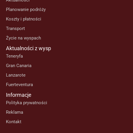
Aktualności
Planowanie podróży
Koszty i płatności
Transport
Życie na wyspach
Aktualności z wysp
Teneryfa
Gran Canaria
Lanzarote
Fuerteventura
Informacje
Polityka prywatności
Reklama
Kontakt