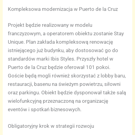
Kompleksowa modernizacja w Puerto de la Cruz
Projekt będzie realizowany w modelu
franczyzowym, a operatorem obiektu zostanie Stay
Unique. Plan zakłada kompleksową renowację
istniejącego już budynku, aby dostosować go do
standardów marki Ibis Styles. Przyszły hotel w
Puerto de la Cruz będzie oferował 101 pokoi.
Goście będą mogli również skorzystać z lobby baru,
restauracji, basenu na świeżym powietrzu, siłowni
oraz parkingu. Obiekt będzie dysponował także salą
wielofunkcyjną przeznaczoną na organizację
eventów i spotkań biznesowych.
Obligatoryjny krok w strategii rozwoju