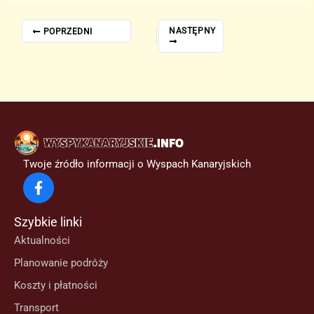
NASTĘPNY
POPRZEDNI
Twoje źródło informacji o Wyspach Kanaryjskich
Szybkie linki
Aktualności
Planowanie podróży
Koszty i płatności
Transport