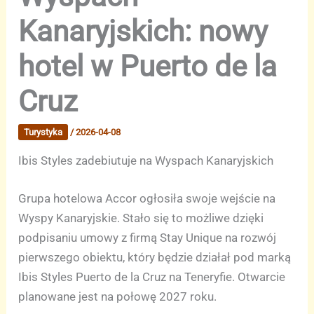
Kanaryjskich: nowy
hotel w Puerto de la
Cruz
Turystyka
/
2026-04-08
Ibis Styles zadebiutuje na Wyspach Kanaryjskich
Grupa hotelowa Accor ogłosiła swoje wejście na
Wyspy Kanaryjskie. Stało się to możliwe dzięki
podpisaniu umowy z firmą Stay Unique na rozwój
pierwszego obiektu, który będzie działał pod marką
Ibis Styles Puerto de la Cruz na Teneryfie. Otwarcie
planowane jest na połowę 2027 roku.