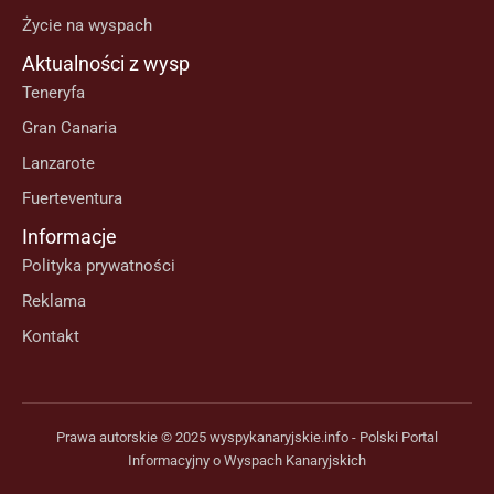
Życie na wyspach
Aktualności z wysp
Teneryfa
Gran Canaria
Lanzarote
Fuerteventura
Informacje
Polityka prywatności
Reklama
Kontakt
Prawa autorskie © 2025 wyspykanaryjskie.info - Polski Portal
Informacyjny o Wyspach Kanaryjskich