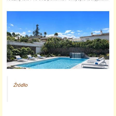
Źródło