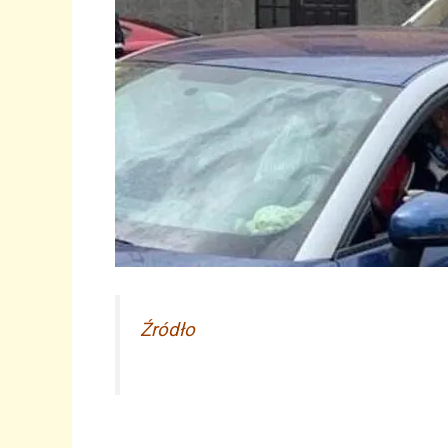
Źródło