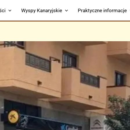
ści
Wyspy Kanaryjskie
Praktyczne informacje