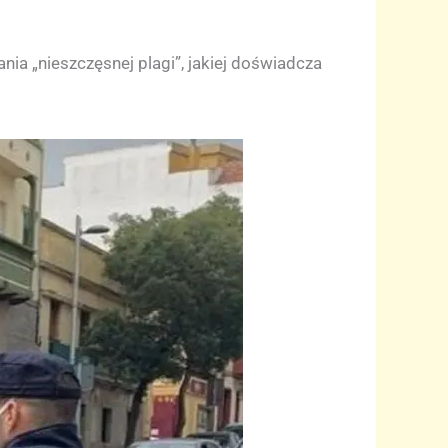
ia „nieszczęsnej plagi”, jakiej doświadcza