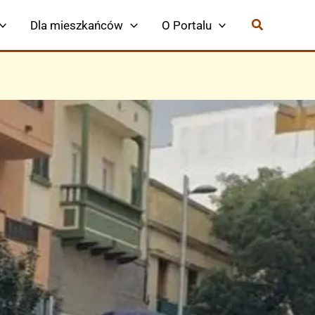
Dla mieszkańców
O Portalu