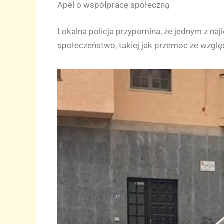
Apel o współpracę społeczną
Lokalna policja przypomina, że jednym z naj
społeczeństwo, takiej jak przemoc ze względ