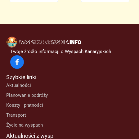
Twoje źródło informacji o Wyspach Kanaryjskich
Szybkie linki
Aktualności
Planowanie podróży
Koszty i płatności
Transport
Życie na wyspach
Aktualności z wysp