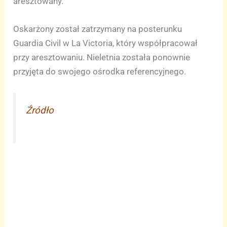
aresztowany.
Oskarżony został zatrzymany na posterunku
Guardia Civil w La Victoria, który współpracował
przy aresztowaniu. Nieletnia została ponownie
przyjęta do swojego ośrodka referencyjnego.
Źródło