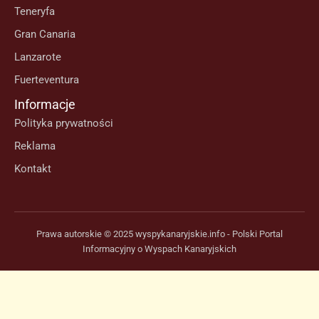
Teneryfa
Gran Canaria
Lanzarote
Fuerteventura
Informacje
Polityka prywatności
Reklama
Kontakt
Prawa autorskie © 2025 wyspykanaryjskie.info - Polski Portal
Informacyjny o Wyspach Kanaryjskich