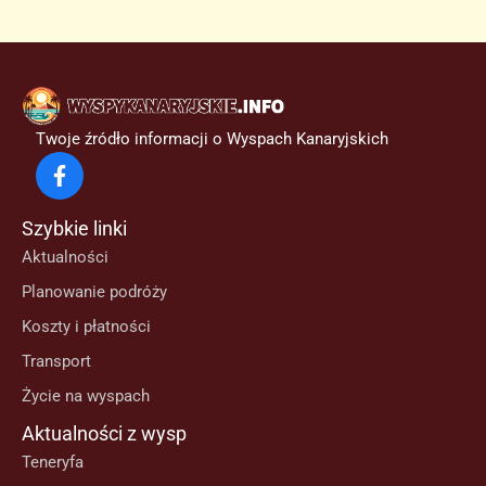
Twoje źródło informacji o Wyspach Kanaryjskich
Szybkie linki
Aktualności
Planowanie podróży
Koszty i płatności
Transport
Życie na wyspach
Aktualności z wysp
Teneryfa