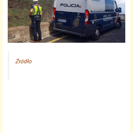
Źródło