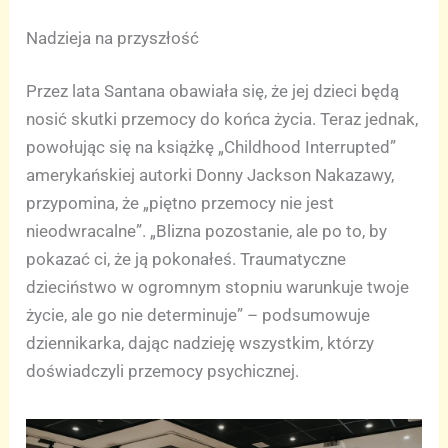
Nadzieja na przyszłość
Przez lata Santana obawiała się, że jej dzieci będą
nosić skutki przemocy do końca życia. Teraz jednak,
powołując się na książkę „Childhood Interrupted”
amerykańskiej autorki Donny Jackson Nakazawy,
przypomina, że „piętno przemocy nie jest
nieodwracalne”. „Blizna pozostanie, ale po to, by
pokazać ci, że ją pokonałeś. Traumatyczne
dzieciństwo w ogromnym stopniu warunkuje twoje
życie, ale go nie determinuje” – podsumowuje
dziennikarka, dając nadzieję wszystkim, którzy
doświadczyli przemocy psychicznej.