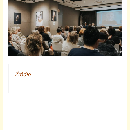
Źródło