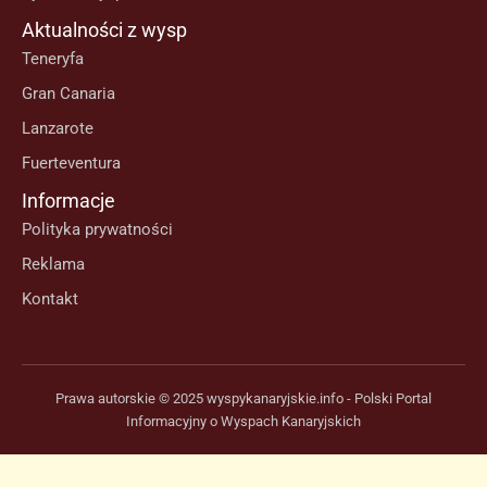
Aktualności z wysp
Teneryfa
Gran Canaria
Lanzarote
Fuerteventura
Informacje
Polityka prywatności
Reklama
Kontakt
Prawa autorskie © 2025 wyspykanaryjskie.info - Polski Portal
Informacyjny o Wyspach Kanaryjskich