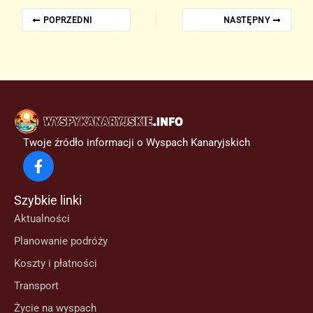
POPRZEDNI
NASTĘPNY
Twoje źródło informacji o Wyspach Kanaryjskich
Szybkie linki
Aktualności
Planowanie podróży
Koszty i płatności
Transport
Życie na wyspach