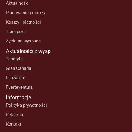
Aktualności
Planowanie podróży
Koszty i płatności
Transport
Życie na wyspach
Aktualności z wysp
Teneryfa
Gran Canaria
Lanzarote
Fuerteventura
Informacje
Polityka prywatności
Reklama
Kontakt