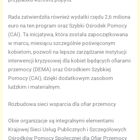
Rada zatwierdziła również wydatki rzędu 2,6 miliona
euro na ten program oraz Szybki Ośrodek Pomocy
(CAI). Ta inicjatywa, która została zapoczątkowana
w marcu, miesiącu szczególnie poświęconym
kobietom, pozwoli na lepsze zarządzanie instytucji
interwencji kryzysowej dla kobiet będących ofiarami
przemocy (DEMA) oraz Ośrodkiem Szybkiej
Pomocy (CAI), dzięki dodatkowym zasobom
ludzkim i materialnym.
Rozbudowa sieci wsparcia dla ofiar przemocy
Obie organizacje są integralnymi elementami
Krajowej Sieci Usług Publicznych i Szczegółowych
Ośrodków Pomocy Społecznej dla Ofiar Przemocy