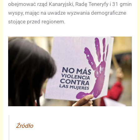
obejmować rząd Kanaryjski, Radę Teneryfy i 31 gmin
wyspy, mając na uwadze wyzwania demograficzne
stojące przed regionem.
Źródło