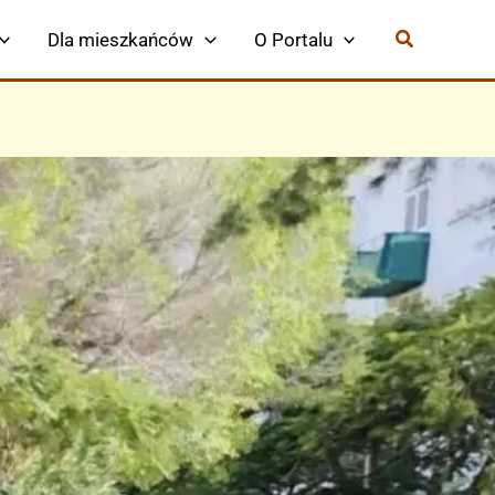
Dla mieszkańców
O Portalu