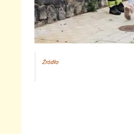
Źródło