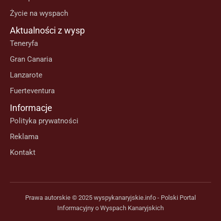
Życie na wyspach
Aktualności z wysp
Teneryfa
Gran Canaria
Lanzarote
Fuerteventura
Informacje
Polityka prywatności
Reklama
Kontakt
Prawa autorskie © 2025 wyspykanaryjskie.info - Polski Portal
Informacyjny o Wyspach Kanaryjskich