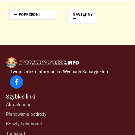
NASTĘPNY
POPRZEDNI
Twoje źródło informacji o Wyspach Kanaryjskich
Szybkie linki
Aktualności
Planowanie podróży
Koszty i płatności
Transport