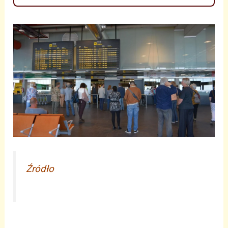
Źródło