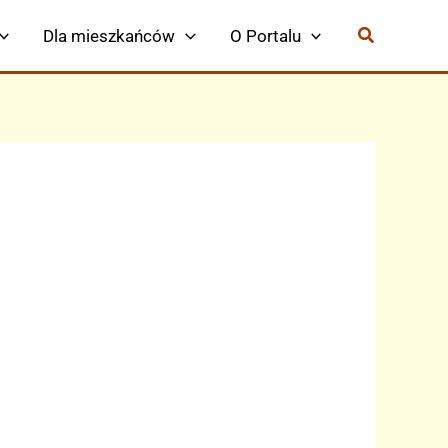
Dla mieszkańców
O Portalu