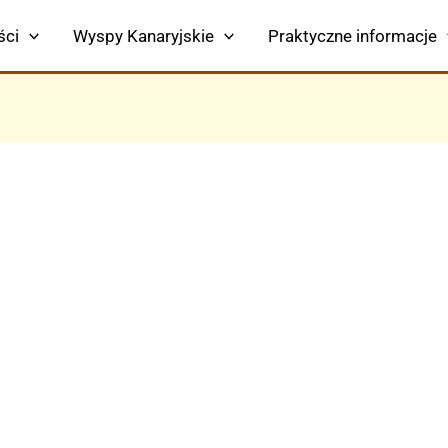
ści
Wyspy Kanaryjskie
Praktyczne informacje