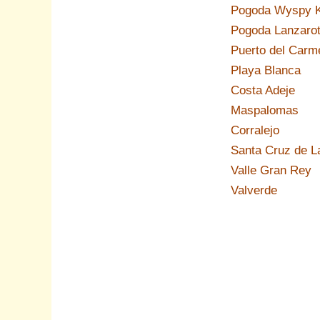
Pogoda Wyspy K
Pogoda Lanzaro
Puerto del Carm
Playa Blanca
Costa Adeje
Maspalomas
Corralejo
Santa Cruz de L
Valle Gran Rey
Valverde