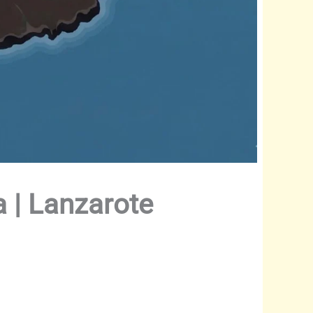
 | Lanzarote