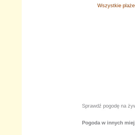
Wszystkie plaże
Sprawdź pogodę na ży
Pogoda w innych miej