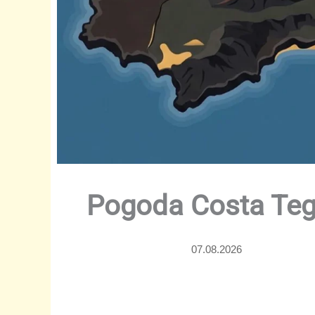
Pogoda Costa Tegu
07.08.2026